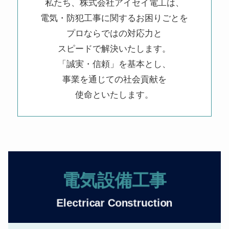
私たち、株式会社アイセイ電工は、
電気・防犯工事に関するお困りごとを
プロならではの対応力と
スピードで解決いたします。
「誠実・信頼」を基本とし、
事業を通じての社会貢献を
使命といたします。
電気設備工事
Electricar Construction