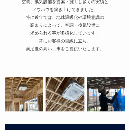
空調、換気設備を提案・施工し多くの実績と
ノウハウを築き上げてきました。
特に近年では、地球温暖化や環境意識の
高まりによって、空調・換気設備に
求められる事が多様化しています。
常にお客様の目線に立ち、
満足度の高い工事をご提供いたします。