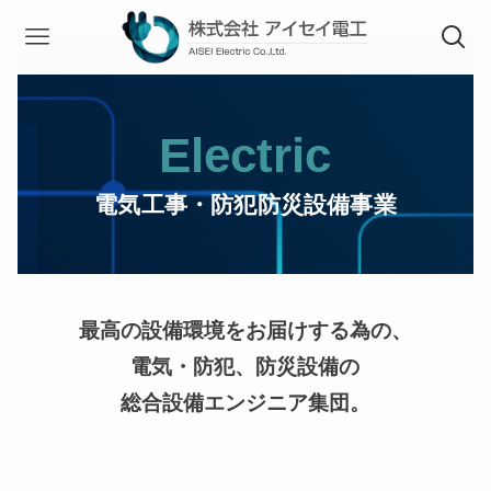
Electric
電気工事・防犯防災設備事業
最高の設備環境をお届けする為の、
電気・防犯、防災設備の
総合設備エンジニア集団。