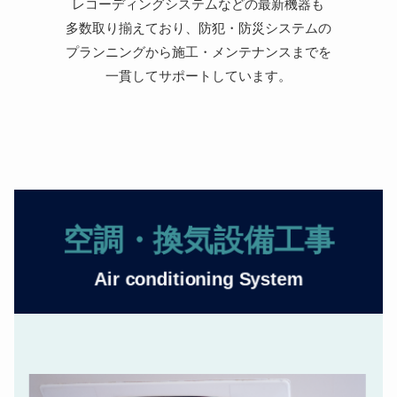
レコーディングシステムなどの最新機器も
多数取り揃えており、防犯・防災システムの
プランニングから施工・メンテナンスまでを
一貫してサポートしています。
空調・換気設備工事
Air conditioning System