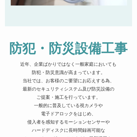
防犯・防災設備工事
近年、企業ばかりではなく一般家庭においても
防犯・防災意識が高まっています。
当社では、お客様のご要望にお応えする為、
最新のセキュリティシステム及び防災設備の
ご提案・施工を行っています。
一般的に普及している視カメラや
電子ドアロックをはじめ、
侵入者を感知するモーションセンサーや
ハードディスクに長時間録画可能な