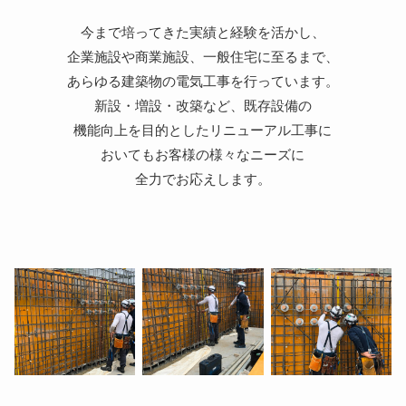
今まで培ってきた実績と経験を活かし、
企業施設や商業施設、一般住宅に至るまで、
あらゆる建築物の電気工事を行っています。
新設・増設・改築など、既存設備の
機能向上を目的としたリニューアル工事に
おいてもお客様の様々なニーズに
全力でお応えします。