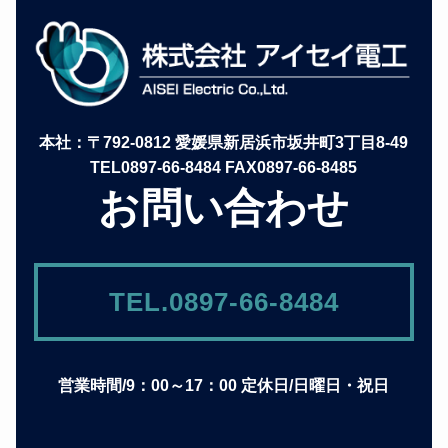
本社：〒792-0812 愛媛県新居浜市坂井町3丁目8-49
TEL0897-66-8484 FAX0897-66-8485
お問い合わせ
TEL.0897-66-8484
営業時間/9：00～17：00 定休日/日曜日・祝日