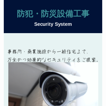
防犯・防災設備工事
Security System