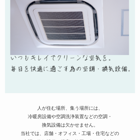
人が住む場所、集う場所には、
冷暖房設備や空調洗浄装置などの空調・
換気設備は欠かせません。
当社では、店舗・オフィス・工場・住宅などの